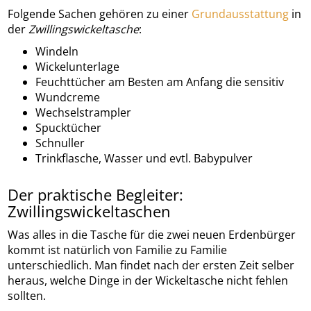
Folgende Sachen gehören zu einer
Grundausstattung
in
der
Zwillingswickeltasche
:
Windeln
Wickelunterlage
Feuchttücher am Besten am Anfang die sensitiv
Wundcreme
Wechselstrampler
Spucktücher
Schnuller
Trinkflasche, Wasser und evtl. Babypulver
Der praktische Begleiter:
Zwillingswickeltaschen
Was alles in die Tasche für die zwei neuen Erdenbürger
kommt ist natürlich von Familie zu Familie
unterschiedlich. Man findet nach der ersten Zeit selber
heraus, welche Dinge in der Wickeltasche nicht fehlen
sollten.