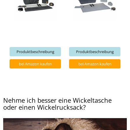
Produktbeschreibung
Produktbeschreibung
bei Amazon kaufen
bei Amazon kaufen
Nehme ich besser eine Wickeltasche
oder einen Wickelrucksack?