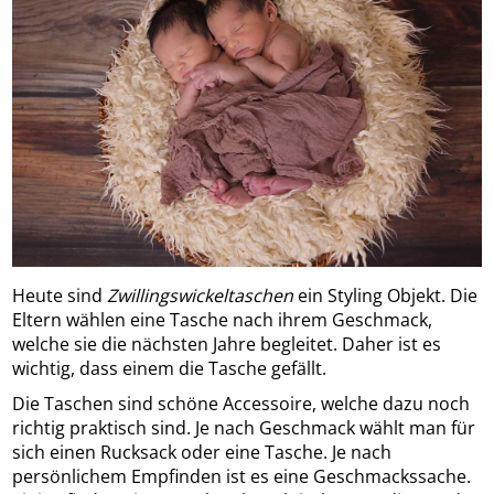
Heute sind
Zwillingswickeltaschen
ein Styling Objekt. Die
Eltern wählen eine Tasche nach ihrem Geschmack,
welche sie die nächsten Jahre begleitet. Daher ist es
wichtig, dass einem die Tasche gefällt.
Die Taschen sind schöne Accessoire, welche dazu noch
richtig praktisch sind. Je nach Geschmack wählt man für
sich einen Rucksack oder eine Tasche. Je nach
persönlichem Empfinden ist es eine Geschmackssache.