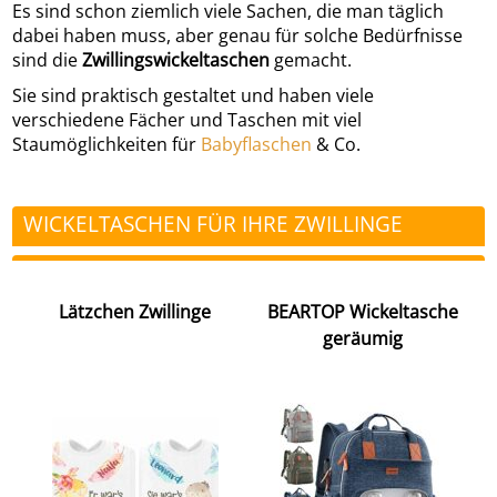
Es sind schon ziemlich viele Sachen, die man täglich
dabei haben muss, aber genau für solche Bedürfnisse
sind die
Zwillingswickeltaschen
gemacht.
Sie sind praktisch gestaltet und haben viele
verschiedene Fächer und Taschen mit viel
Staumöglichkeiten für
Babyflaschen
& Co.
WICKELTASCHEN FÜR IHRE ZWILLINGE
Lätzchen Zwillinge
BEARTOP Wickeltasche
geräumig