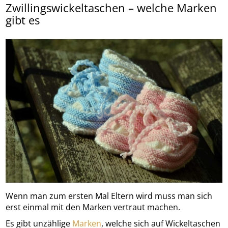
Zwillingswickeltaschen – welche Marken
gibt es
Wenn man zum ersten Mal Eltern wird muss man sich
erst einmal mit den Marken vertraut machen.
Es gibt unzählige
Marken
, welche sich auf Wickeltaschen