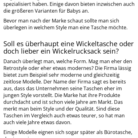
spezialisiert haben. Einige davon bieten inzwischen auch
die größeren Varianten für Babys an.
Bevor man nach der Marke schaut sollte man sich
überlegen in welchem Style man eine Tasche möchte.
Soll es überhaupt eine Wickeltasche oder
doch lieber ein Wickelrucksack sein?
Danach überlegt man, welche Form. Mag man eher den
Retrostyle oder eher etwas modernes? Die Firma lässig
bietet zum Beispiel sehr moderne und gleichzeitig
zeitlose Modelle. Der Name der Firma sagt es bereits
aus, dass das Unternehmen seine Taschen eher im
jungen Style vorstellt. Die Marke hat ihre Produkte
durchdacht und ist schon viele Jahre am Markt. Das
merkt man beim Style und der Qualität. Sind diese
Taschen im Vergleich auch etwas teurer, so hat man
auch viele Jahre etwas davon.
Einige Modelle eignen sich sogar später als Bürotasche,