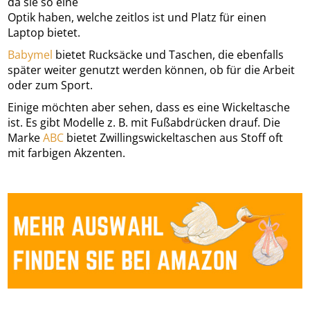
da sie so eine
Optik haben, welche zeitlos ist und Platz für einen
Laptop bietet.
Babymel
bietet Rucksäcke und Taschen, die ebenfalls
später weiter genutzt werden können, ob für die Arbeit
oder zum Sport.
Einige möchten aber sehen, dass es eine Wickeltasche
ist. Es gibt Modelle z. B. mit Fußabdrücken drauf. Die
Marke
ABC
bietet Zwillingswickeltaschen aus Stoff oft
mit farbigen Akzenten.