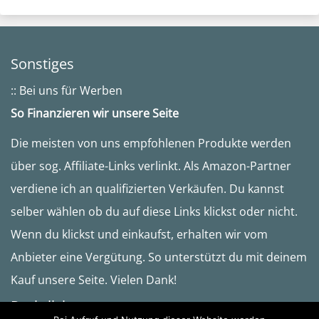
Sonstiges
:: Bei uns für Werben
So Finanzieren wir unsere Seite
Die meisten von uns empfohlenen Produkte werden
über sog. Affiliate-Links verlinkt. Als Amazon-Partner
verdiene ich an qualifizierten Verkäufen. Du kannst
selber wählen ob du auf diese Links klickst oder nicht.
Wenn du klickst und einkaufst, erhalten wir vom
Anbieter eine Vergütung. So unterstützt du mit deinem
Kauf unsere Seite. Vielen Dank!
Rechtliches