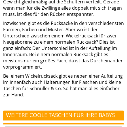
Gewicht gleichmäßig auf die Schultern verteilt. Gerade
wenn man für die Zwillinge alles doppelt mit sich tragen
muss, ist dies für den Rücken entspannter.
Inzwischen gibt es die Rucksäcke in den verschiedensten
Formen, Farben und Muster. Aber wo ist der
Unterschied zwischen einem Wickelrucksack für zwei
Neugeborene zu einem normalen Rucksack? Dies ist
ganz einfach: Der Unterschied ist in der Aufteilung im
Innenraum. Bei einem normalen Rucksack gibt es
meistens nur ein großes Fach, da ist das Durcheinander
vorprogrammiert.
Bei einem Wickelrucksack gibt es neben einer Aufteilung
im Innenfach auch Halterungen für Flaschen und kleine
Taschen für Schnuller & Co. So hat man alles einfacher
zur Hand.
WEITERE COOLE TASCHEN FÜR IHRE BABYS