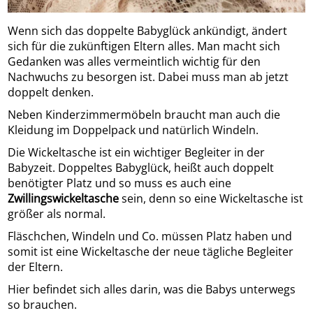
Wenn sich das doppelte Babyglück ankündigt, ändert
sich für die zukünftigen Eltern alles. Man macht sich
Gedanken was alles vermeintlich wichtig für den
Nachwuchs zu besorgen ist. Dabei muss man ab jetzt
doppelt denken.
Neben Kinderzimmermöbeln braucht man auch die
Kleidung im Doppelpack und natürlich Windeln.
Die Wickeltasche ist ein wichtiger Begleiter in der
Babyzeit. Doppeltes Babyglück, heißt auch doppelt
benötigter Platz und so muss es auch eine
Zwillingswickeltasche
sein, denn so eine Wickeltasche ist
größer als normal.
Fläschchen, Windeln und Co. müssen Platz haben und
somit ist eine Wickeltasche der neue tägliche Begleiter
der Eltern.
Hier befindet sich alles darin, was die Babys unterwegs
so brauchen.