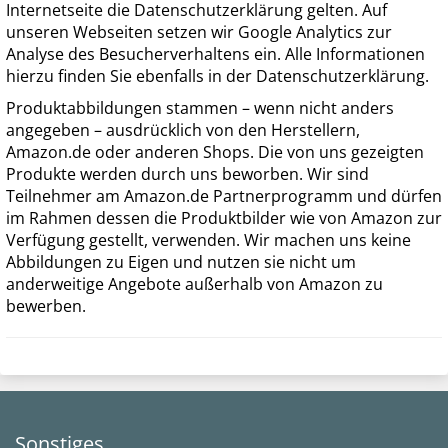
Internetseite die Datenschutzerklärung gelten. Auf
unseren Webseiten setzen wir Google Analytics zur
Analyse des Besucherverhaltens ein. Alle Informationen
hierzu finden Sie ebenfalls in der Datenschutzerklärung.
Produktabbildungen stammen – wenn nicht anders
angegeben – ausdrücklich von den Herstellern,
Amazon.de oder anderen Shops. Die von uns gezeigten
Produkte werden durch uns beworben. Wir sind
Teilnehmer am Amazon.de Partnerprogramm und dürfen
im Rahmen dessen die Produktbilder wie von Amazon zur
Verfügung gestellt, verwenden. Wir machen uns keine
Abbildungen zu Eigen und nutzen sie nicht um
anderweitige Angebote außerhalb von Amazon zu
bewerben.
Sonstiges