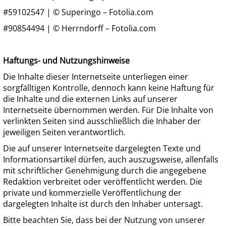
#59102547 | © Superingo – Fotolia.com
#90854494 | © Herrndorff – Fotolia.com
Haftungs- und Nutzungshinweise
Die Inhalte dieser Internetseite unterliegen einer
sorgfälltigen Kontrolle, dennoch kann keine Haftung für
die Inhalte und die externen Links auf unserer
Internetseite übernommen werden. Für Die Inhalte von
verlinkten Seiten sind ausschließlich die Inhaber der
jeweiligen Seiten verantwortlich.
Die auf unserer Internetseite dargelegten Texte und
Informationsartikel dürfen, auch auszugsweise, allenfalls
mit schriftlicher Genehmigung durch die angegebene
Redaktion verbreitet oder veröffentlicht werden. Die
private und kommerzielle Veröffentlichung der
dargelegten Inhalte ist durch den Inhaber untersagt.
Bitte beachten Sie, dass bei der Nutzung von unserer