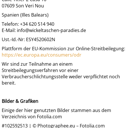
07609 Son Veri Nou
Spanien (Illes Balears)
Telefon: +34 620 514 940
E-Mail: info@wickeltaschen-paradies.de
Ust.-Id.-Nr: ESY4520602N
Plattform der EU-Kommission zur Online-Streitbeilegung:
https://ec.europa.eu/consumers/odr
Wir sind zur Teilnahme an einem
Streitbeilegungsverfahren vor einer
Verbraucherschlichtungsstelle weder verpflichtet noch
bereit.
Bilder & Grafiken
Einige der hier genutzten Bilder stammen aus dem
Verzeichnis von Fotolia.com
#102592513 | © Photographee.eu – Fotolia.com