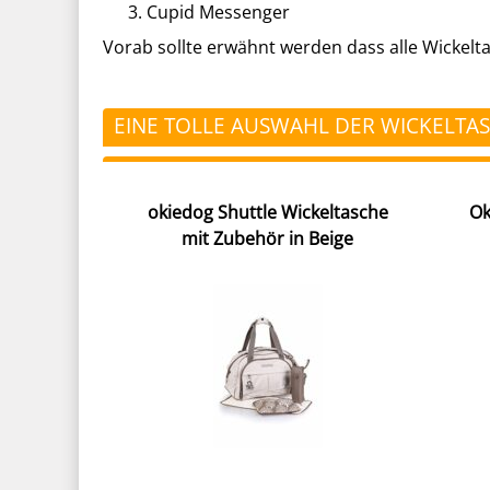
Cupid Messenger
Vorab sollte erwähnt werden dass alle Wickeltas
EINE TOLLE AUSWAHL DER WICKELTA
okiedog Shuttle Wickeltasche
Ok
mit Zubehör in Beige