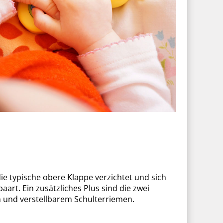
die typische obere Klappe verzichtet und sich
aart. Ein zusätzliches Plus sind die zwei
 und verstellbarem Schulterriemen.