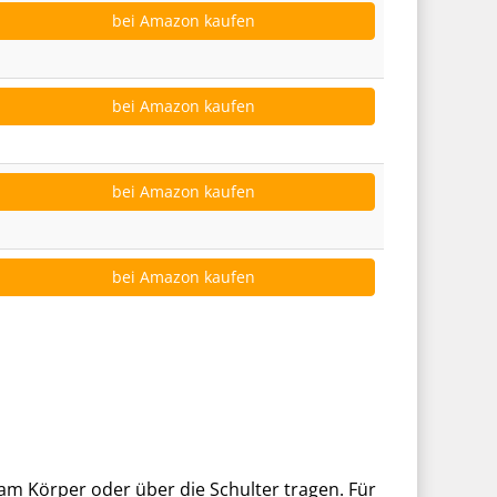
bei Amazon kaufen
bei Amazon kaufen
bei Amazon kaufen
bei Amazon kaufen
am Körper oder über die Schulter tragen. Für