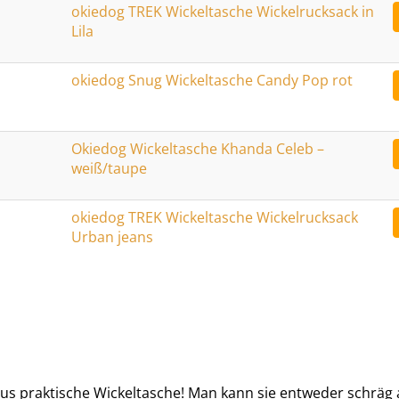
okiedog TREK Wickeltasche Wickelrucksack in
Lila
okiedog Snug Wickeltasche Candy Pop rot
Okiedog Wickeltasche Khanda Celeb –
weiß/taupe
okiedog TREK Wickeltasche Wickelrucksack
Urban jeans
us praktische Wickeltasche! Man kann sie entweder schräg 