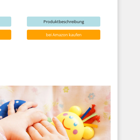
Produktbeschreibung
bei Amazon kaufen