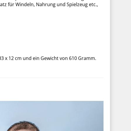
latz für Windeln, Nahrung und Spielzeug etc.,
x 33 x 12 cm und ein Gewicht von 610 Gramm.