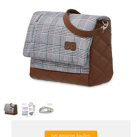
bei Amazon kaufen