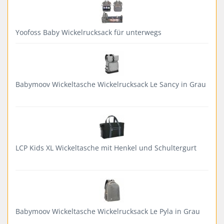
Yoofoss Baby Wickelrucksack für unterwegs
Babymoov Wickeltasche Wickelrucksack Le Sancy in Grau
LCP Kids XL Wickeltasche mit Henkel und Schultergurt
Babymoov Wickeltasche Wickelrucksack Le Pyla in Grau