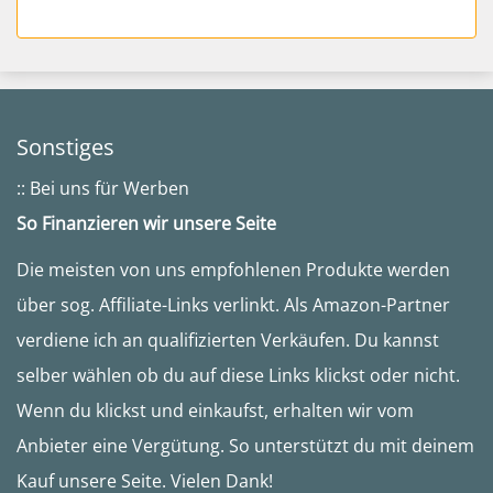
Sonstiges
:: Bei uns für Werben
So Finanzieren wir unsere Seite
Die meisten von uns empfohlenen Produkte werden
über sog. Affiliate-Links verlinkt. Als Amazon-Partner
verdiene ich an qualifizierten Verkäufen. Du kannst
selber wählen ob du auf diese Links klickst oder nicht.
Wenn du klickst und einkaufst, erhalten wir vom
Anbieter eine Vergütung. So unterstützt du mit deinem
Kauf unsere Seite. Vielen Dank!