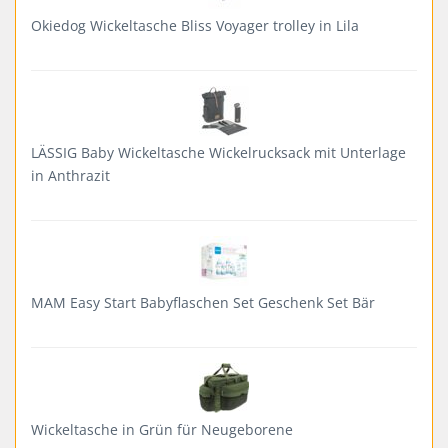
Okiedog Wickeltasche Bliss Voyager trolley in Lila
LÄSSIG Baby Wickeltasche Wickelrucksack mit Unterlage
in Anthrazit
MAM Easy Start Babyflaschen Set Geschenk Set Bär
Wickeltasche in Grün für Neugeborene