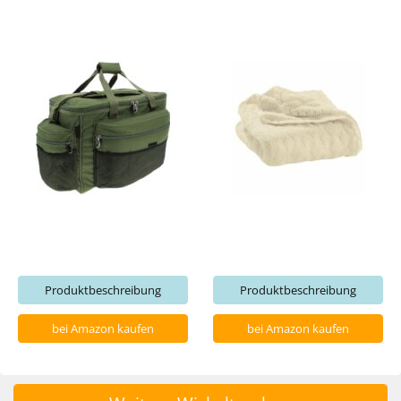
Produktbeschreibung
Produktbeschreibung
bei Amazon kaufen
bei Amazon kaufen