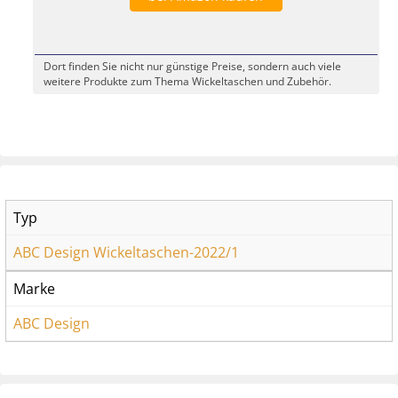
Dort finden Sie nicht nur günstige Preise, sondern auch viele
weitere Produkte zum Thema Wickeltaschen und Zubehör.
Typ
ABC Design Wickeltaschen-2022/1
Marke
ABC Design