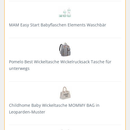
MAM Easy Start Babyflaschen Elements Waschbär
Pomelo Best Wickeltasche Wickelrucksack Tasche für
unterwegs
Childhome Baby Wickeltasche MOMMY BAG in
Leoparden-Muster