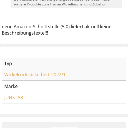
weitere Produkte zum Thema Wickeltaschen und Zubehör.
neue Amazon-Schnittstelle (5.0) liefert aktuell keine
Beschreibungstexte!!!
Typ
Wickelrucksäcke-bett-2022/1
Marke
JUNSTAR