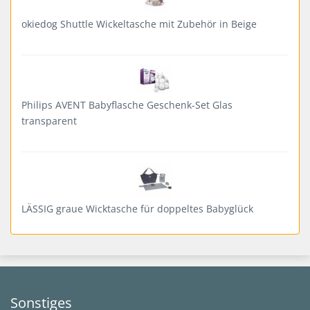
okiedog Shuttle Wickeltasche mit Zubehör in Beige
Philips AVENT Babyflasche Geschenk-Set Glas
transparent
LÄSSIG graue Wicktasche für doppeltes Babyglück
Sonstiges