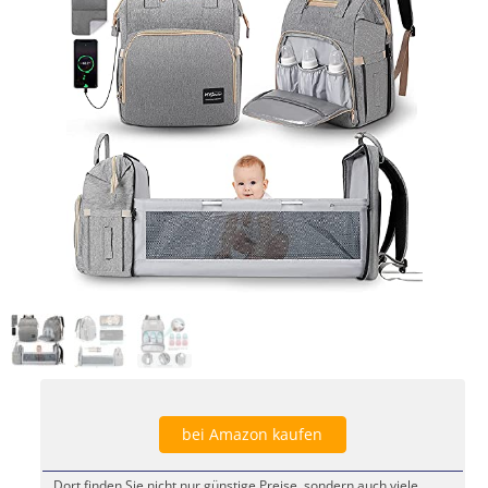
bei Amazon kaufen
Dort finden Sie nicht nur günstige Preise, sondern auch viele