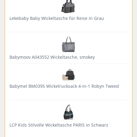
Lekebaby Baby Wickeltasche für Reise in Grau
Babymoov A043552 Wickeltasche, smokey
Babymel BM0395 Wickelrucksack 4-in-1 Robyn Tweed
LCP Kids Stilvolle Wickeltasche PARIS in Schwarz