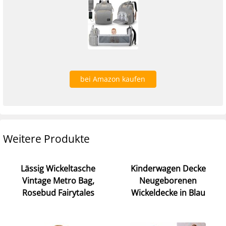
bei Amazon kaufen
Weitere Produkte
Lässig Wickeltasche
Kinderwagen Decke
Vintage Metro Bag,
Neugeborenen
Rosebud Fairytales
Wickeldecke in Blau