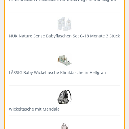
NUK Nature Sense Babyflaschen Set 6–18 Monate 3 Stück
LÄSSIG Baby Wickeltasche Kliniktasche in Hellgrau
Wickeltasche mit Mandala