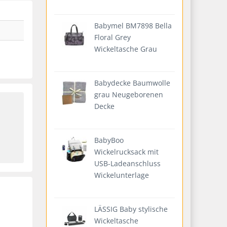
Babymel BM7898 Bella
Floral Grey
Wickeltasche Grau
Babydecke Baumwolle
grau Neugeborenen
Decke
BabyBoo
Wickelrucksack mit
USB-Ladeanschluss
Wickelunterlage
LÄSSIG Baby stylische
Wickeltasche