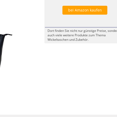
bei Amazon kaufen
Dort finden Sie nicht nur günstige Preise, sonde
auch viele weitere Produkte zum Thema
Wickeltaschen und Zubehör.