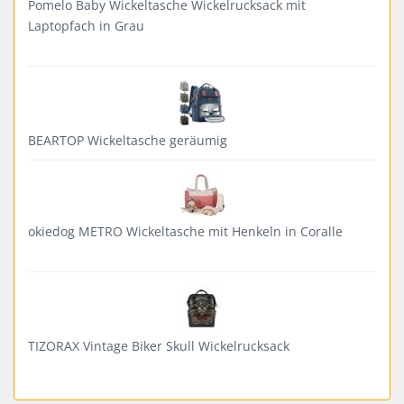
Pomelo Baby Wickeltasche Wickelrucksack mit
Laptopfach in Grau
BEARTOP Wickeltasche geräumig
okiedog METRO Wickeltasche mit Henkeln in Coralle
TIZORAX Vintage Biker Skull Wickelrucksack