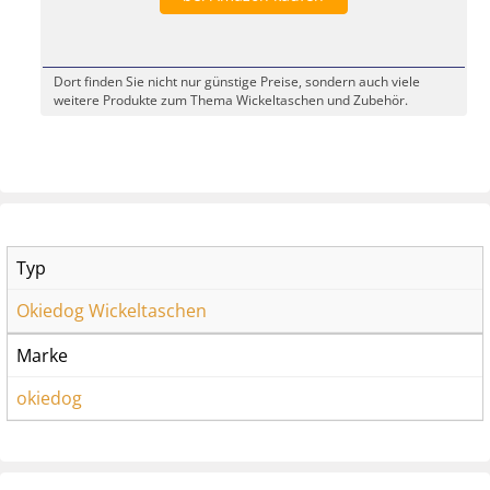
Dort finden Sie nicht nur günstige Preise, sondern auch viele
weitere Produkte zum Thema Wickeltaschen und Zubehör.
Typ
Okiedog Wickeltaschen
Marke
okiedog