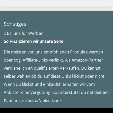
Sonstiges
:: Bei uns für Werben
So Finanzieren wir unsere Seite
Die meisten von uns empfohlenen Produkte werden
über sog. Affiliate-Links verlinkt. Als Amazon-Partner
verdiene ich an qualifizierten Verkäufen. Du kannst
selber wählen ob du auf diese Links klickst oder nicht.
Wenn du klickst und einkaufst, erhalten wir vom
Anbieter eine Vergütung. So unterstützt du mit deinem
Kauf unsere Seite. Vielen Dank!
Rechtliches