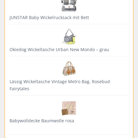
JUNSTAR Baby Wickelrucksack mit Bett
Okiedog Wickeltasche Urban New Mondo – grau
Lässig Wickeltasche Vintage Metro Bag, Rosebud
Fairytales
Babywolldecke Baumwolle rosa