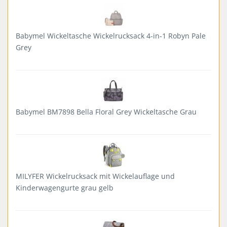
Babymel Wickeltasche Wickelrucksack 4-in-1 Robyn Pale
Grey
Babymel BM7898 Bella Floral Grey Wickeltasche Grau
MILYFER Wickelrucksack mit Wickelauflage und
Kinderwagengurte grau gelb