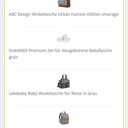
ABC Design Wickeltasche Urban Fashion Edition smaragd
SUAVINEX Premium-Set für Neugeborene Babyflasche
grün
Lekebaby Baby Wickeltasche für Reise in Grau