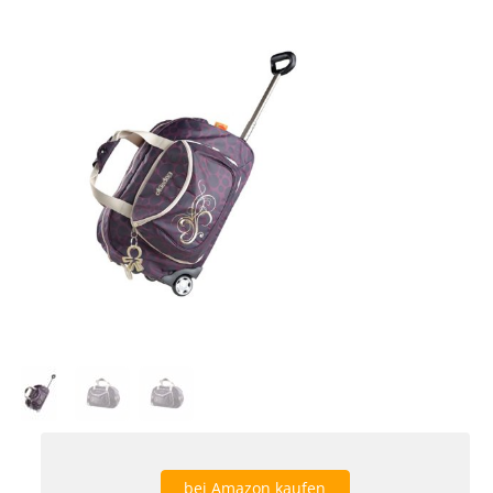
bei Amazon kaufen