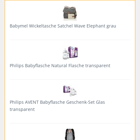
Babymel Wickeltasche Satchel Wave Elephant grau
Philips Babyflasche Natural Flasche transparent
Philips AVENT Babyflasche Geschenk-Set Glas
transparent