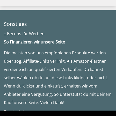
Sonstiges
:: Bei uns für Werben
So Finanzieren wir unsere Seite
Die meisten von uns empfohlenen Produkte werden
über sog. Affiliate-Links verlinkt. Als Amazon-Partner
verdiene ich an qualifizierten Verkäufen. Du kannst
selber wählen ob du auf diese Links klickst oder nicht.
Wenn du klickst und einkaufst, erhalten wir vom
Anbieter eine Vergütung. So unterstützt du mit deinem
Kauf unsere Seite. Vielen Dank!
Rechtliches