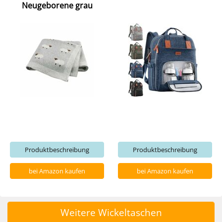
Neugeborene grau
Produktbeschreibung
Produktbeschreibung
bei Amazon kaufen
bei Amazon kaufen
Weitere Wickeltaschen