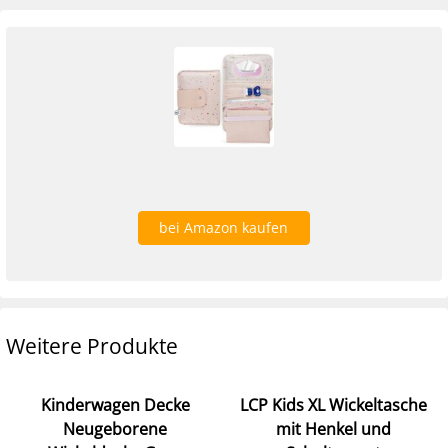
bei Amazon kaufen
Weitere Produkte
Kinderwagen Decke
LCP Kids XL Wickeltasche
Neugeborene
mit Henkel und