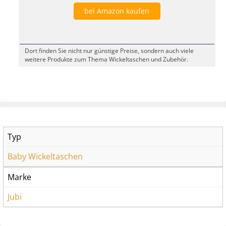
bei Amazon kaufen
Dort finden Sie nicht nur günstige Preise, sondern auch viele
weitere Produkte zum Thema Wickeltaschen und Zubehör.
Typ
Baby Wickeltaschen
Marke
Jubi