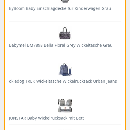
ByBoom Baby Einschlagdecke für Kinderwagen Grau
Babymel BM7898 Bella Floral Grey Wickeltasche Grau
okiedog TREK Wickeltasche Wickelrucksack Urban jeans
JUNSTAR Baby Wickelrucksack mit Bett