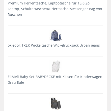
Premium Herrentasche, Laptoptasche für 15,6 Zoll
Laptop, Schultertasche/Kuriertasche/Messenger Bag von
Ruschen
okiedog TREK Wickeltasche Wickelrucksack Urban jeans
EliMeli Baby-Set BABYDECKE mit Kissen für Kinderwagen
Grau Eule