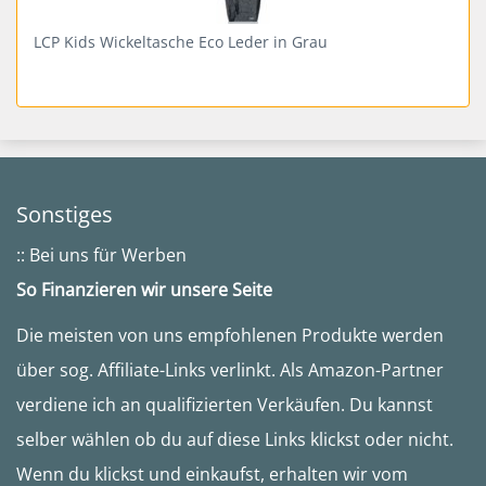
LCP Kids Wickeltasche Eco Leder in Grau
Sonstiges
:: Bei uns für Werben
So Finanzieren wir unsere Seite
Die meisten von uns empfohlenen Produkte werden
über sog. Affiliate-Links verlinkt. Als Amazon-Partner
verdiene ich an qualifizierten Verkäufen. Du kannst
selber wählen ob du auf diese Links klickst oder nicht.
Wenn du klickst und einkaufst, erhalten wir vom