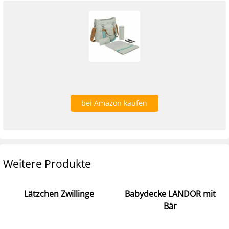
bei Amazon kaufen
Weitere Produkte
Lätzchen Zwillinge
Babydecke LANDOR mit
Bär