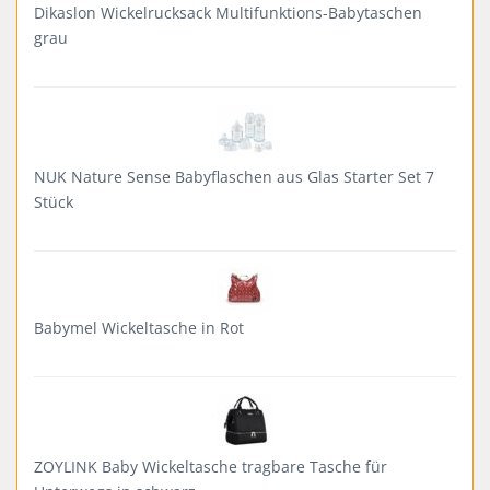
Dikaslon Wickelrucksack Multifunktions-Babytaschen
grau
NUK Nature Sense Babyflaschen aus Glas Starter Set 7
Stück
Babymel Wickeltasche in Rot
ZOYLINK Baby Wickeltasche tragbare Tasche für