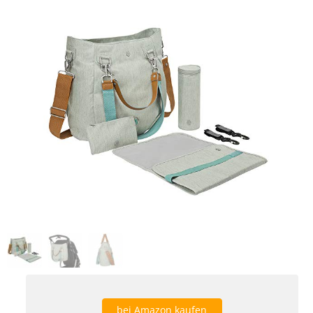
bei Amazon kaufen