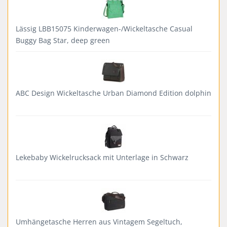
Lässig LBB15075 Kinderwagen-/Wickeltasche Casual
Buggy Bag Star, deep green
ABC Design Wickeltasche Urban Diamond Edition dolphin
Lekebaby Wickelrucksack mit Unterlage in Schwarz
Umhängetasche Herren aus Vintagem Segeltuch,