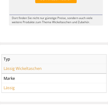
Dort finden Sie nicht nur günstige Preise, sondern auch viele
weitere Produkte zum Thema Wickeltaschen und Zubehör.
Typ
Lässig Wickeltaschen
Marke
Lässig