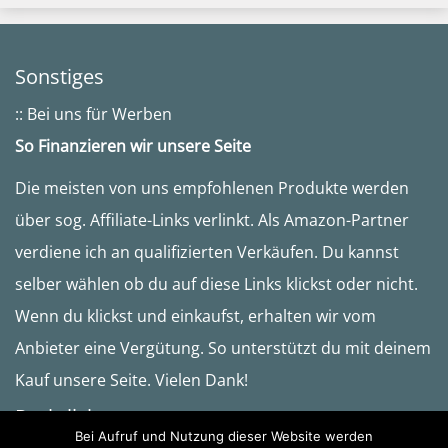
Sonstiges
:: Bei uns für Werben
So Finanzieren wir unsere Seite
Die meisten von uns empfohlenen Produkte werden
über sog. Affiliate-Links verlinkt. Als Amazon-Partner
verdiene ich an qualifizierten Verkäufen. Du kannst
selber wählen ob du auf diese Links klickst oder nicht.
Wenn du klickst und einkaufst, erhalten wir vom
Anbieter eine Vergütung. So unterstützt du mit deinem
Kauf unsere Seite. Vielen Dank!
Rechtliches
Bei Aufruf und Nutzung dieser Website werden