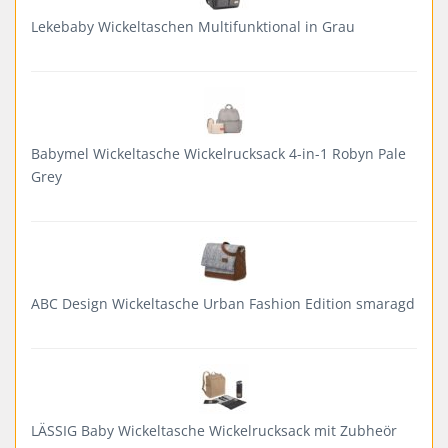
Lekebaby Wickeltaschen Multifunktional in Grau
Babymel Wickeltasche Wickelrucksack 4-in-1 Robyn Pale
Grey
ABC Design Wickeltasche Urban Fashion Edition smaragd
LÄSSIG Baby Wickeltasche Wickelrucksack mit Zubheör