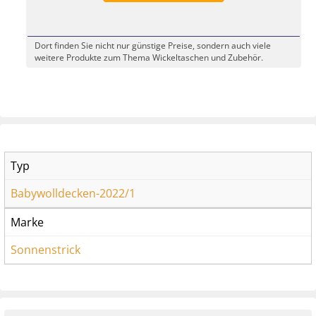
Dort finden Sie nicht nur günstige Preise, sondern auch viele
weitere Produkte zum Thema Wickeltaschen und Zubehör.
Typ
Babywolldecken-2022/1
Marke
Sonnenstrick