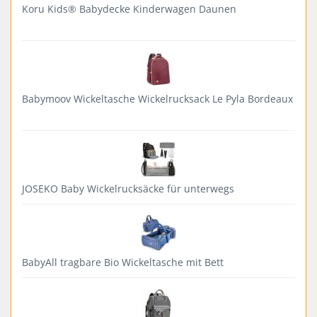
Koru Kids® Babydecke Kinderwagen Daunen
Babymoov Wickeltasche Wickelrucksack Le Pyla Bordeaux
JOSEKO Baby Wickelrucksäcke für unterwegs
BabyAll tragbare Bio Wickeltasche mit Bett