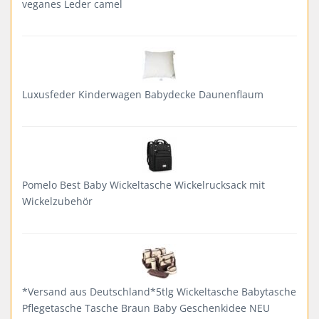
veganes Leder camel
Luxusfeder Kinderwagen Babydecke Daunenflaum
Pomelo Best Baby Wickeltasche Wickelrucksack mit
Wickelzubehör
*Versand aus Deutschland*5tlg Wickeltasche Babytasche
Pflegetasche Tasche Braun Baby Geschenkidee NEU