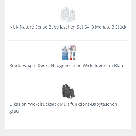
NUK Nature Sense Babyflaschen Set 6–18 Monate 3 Stück
Kinderwagen Decke Neugeborenen Wickeldecke in Blau
Dikaslon Wickelrucksack Multifunktions-Babytaschen
grau