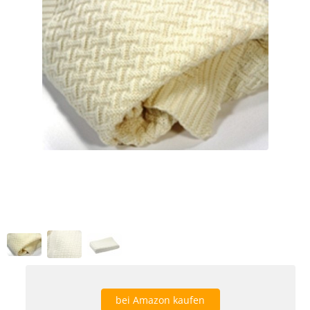
bei Amazon kaufen