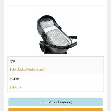
Typ
Babydecke Kinderwagen
Marke
Babylux
Produktbeschreibung