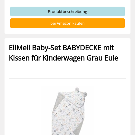
Produktbeschreibung
bei Amazon kaufen
EliMeli Baby-Set BABYDECKE mit
Kissen für Kinderwagen Grau Eule