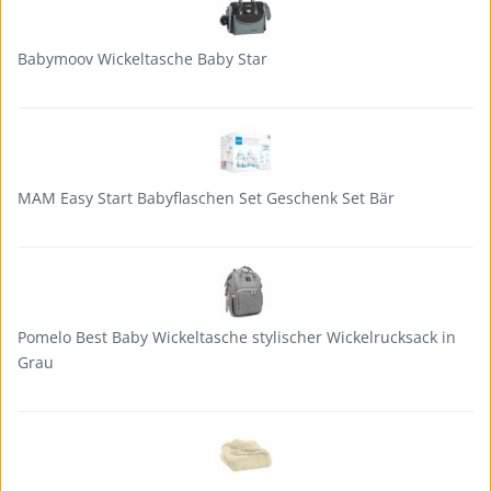
Babymoov Wickeltasche Baby Star
MAM Easy Start Babyflaschen Set Geschenk Set Bär
Pomelo Best Baby Wickeltasche stylischer Wickelrucksack in
Grau