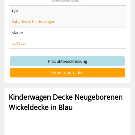
Typ
Babydecke Kinderwagen
Marke
ELIMELI
Produktbeschreibung
bei Amazon kaufen
Kinderwagen Decke Neugeborenen
Wickeldecke in Blau