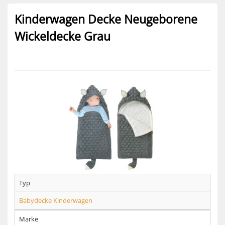
Kinderwagen Decke Neugeborene
Wickeldecke Grau
Typ
Babydecke Kinderwagen
Marke