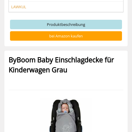
LAWKUL
Produktbeschreibung
bei Amazon kaufen
ByBoom Baby Einschlagdecke für
Kinderwagen Grau