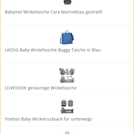
Babymel Wickeltasche Cara Marineblau gestreift
LÄSSIG Baby Wickeltasche Buggy Tasche in Blau
LOVEVOOK geräumige Wickeltasche
Yoofoss Baby Wickelrucksack für unterwegs