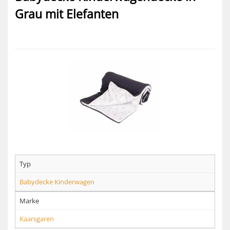
Grau mit Elefanten
Typ
Babydecke Kinderwagen
Marke
Kaarsgaren